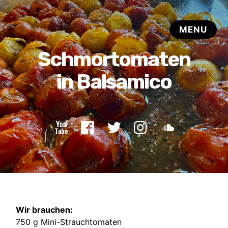
Wir brauchen:
750 g Mini-Strauchtomaten