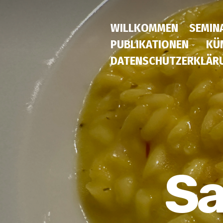
WILLKOMMEN
SEMIN
PUBLIKATIONEN
KÜ
DATENSCHUTZERKLÄR