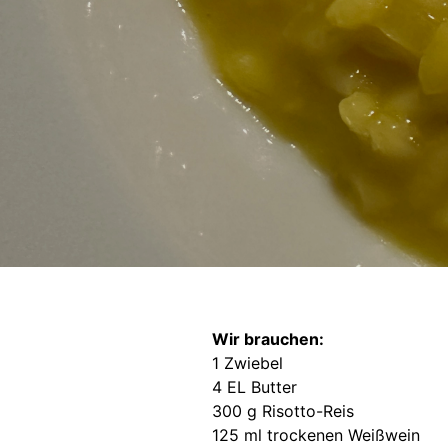
Wir brauchen:
1 Zwiebel
4 EL Butter
300 g Risotto-Reis
125 ml trockenen Weißwein