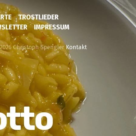
RTE
TROSTLIEDER
SLETTER
IMPRESSUM
2026 Christoph Spengler
Kontakt